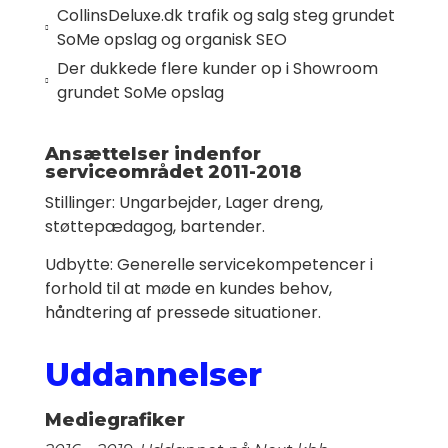
CollinsDeluxe.dk trafik og salg steg grundet
SoMe opslag og organisk SEO
Der dukkede flere kunder op i Showroom
grundet SoMe opslag
Ansættelser indenfor
serviceområdet 2011-2018
Stillinger: Ungarbejder, Lager dreng,
støttepædagog, bartender.
Udbytte: Generelle servicekompetencer i
forhold til at møde en kundes behov,
håndtering af pressede situationer.
Uddannelser
Mediegrafiker