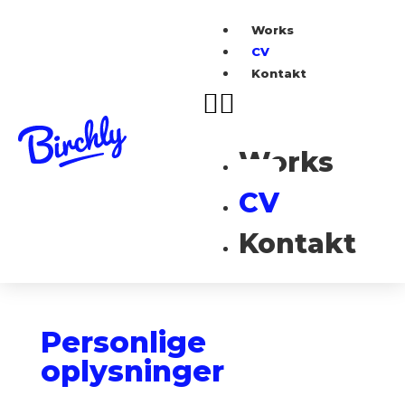
Works
CV
Kontakt
Works
CV
Kontakt
Personlige
oplysninger