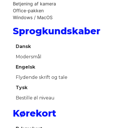
Betjening af kamera
Office-pakken
Windows / MacOS
Sprogkundskaber
Dansk
Modersmål
Engelsk
Flydende skrift og tale
Tysk
Bestille øl niveau
Kørekort