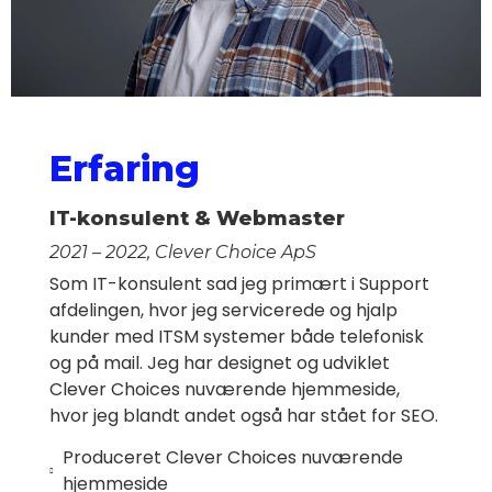
Erfaring
IT-konsulent & Webmaster
2021 – 2022, Clever Choice ApS
Som IT-konsulent sad jeg primært i Support
afdelingen, hvor jeg servicerede og hjalp
kunder med ITSM systemer både telefonisk
og på mail. Jeg har designet og udviklet
Clever Choices nuværende hjemmeside,
hvor jeg blandt andet også har stået for SEO.
Produceret Clever Choices nuværende
hjemmeside