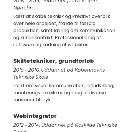
2016 – 2019, Uddannet på Next kbh,
Nørrebro.
Lært at skabe teknisk og kreativt overblik
over hele arbejdet, fra ide til færdig
produktion, samt læring om kommunikation
og kundekontakt. Professionel brug af
software og kodning af websites.
Skiltetekniker, grundforløb
2015 – 2016, Uddannet på Københavns
Tekniske Skole
Lært om visuel kommunikation, idéudvikling,
monterings teknikker og brug af diverse
maskiner til tryk.
Webintegrator
2012 – 2014, Uddannet på Roskilde Tekniske